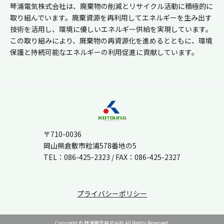
琴浦電気株式会社は、廃棄物の削減とリサイクル活動に積極的に
取り組んでいます。廃棄資源を再利用してエネルギーを生み出す
技術を活用し、環境に優しいエネルギー供給を実現しています。
この取り組みにより、廃棄物の再資源化を進めるとともに、環境
保護と持続可能なエネルギーの利用促進に貢献しています。
〒710-0036
岡山県倉敷市粒浦578番地の5
TEL：
086-425-2323
/ FAX：086-425-2327
プライバシーポリシー
Copyright © 琴浦電気株式会社 All Rights Reserved.