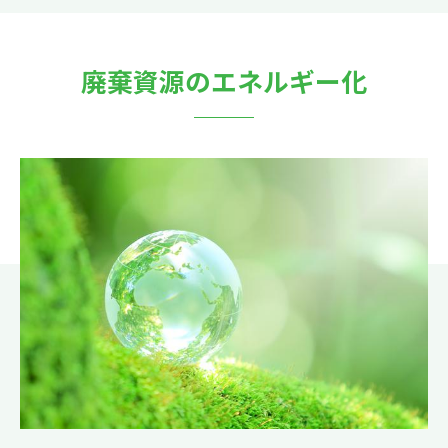
廃棄資源のエネルギー化