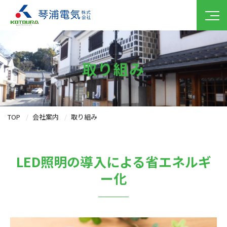
取り組み
TOP
会社案内
取り組み
LED照明の導入による省エネルギ
ー化