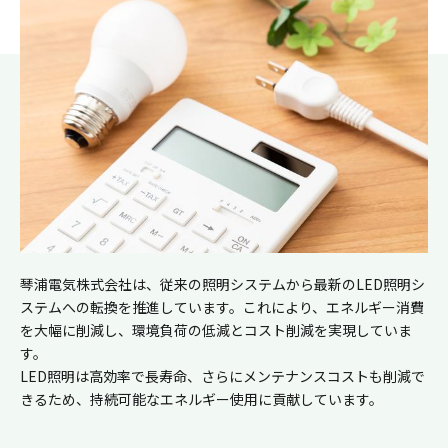
琴浦電気株式会社は、従来の照明システムから最新のLED照明シ
ステムへの転換を推進しています。これにより、エネルギー消費
を大幅に削減し、環境負荷の低減とコスト削減を実現していま
す。
LED照明は高効率で長寿命、さらにメンテナンスコストも削減で
きるため、持続可能なエネルギー使用に貢献しています。