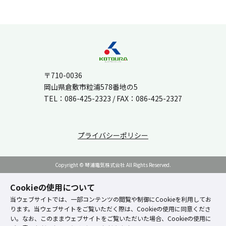
〒710-0036
岡山県倉敷市粒浦578番地の5
TEL：
086-425-2323
/ FAX：086-425-2327
プライバシーポリシー
Copyright © 琴浦電気株式会社 All Rights Reserved.
Cookieの使用について
当ウェブサイトでは、一部コンテンツの閲覧や制御にCookieを利用してお
ります。当ウェブサイトをご覧いただく際は、Cookieの使用に同意くださ
い。なお、このままウェブサイトをご覧いただいた場合、Cookieの使用に