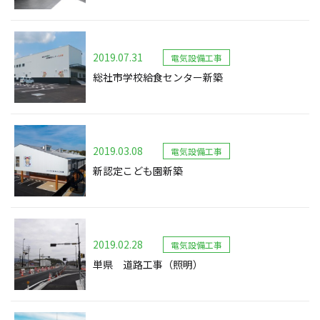
2019.07.31
電気設備工事
総社市学校給食センター新築
2019.03.08
電気設備工事
新認定こども園新築
2019.02.28
電気設備工事
単県 道路工事（照明）