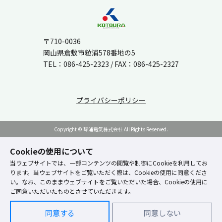
〒710-0036
岡山県倉敷市粒浦578番地の5
TEL：
086-425-2323
/ FAX：086-425-2327
プライバシーポリシー
Copyright © 琴浦電気株式会社 All Rights Reserved.
Cookieの使用について
当ウェブサイトでは、一部コンテンツの閲覧や制御にCookieを利用してお
ります。当ウェブサイトをご覧いただく際は、Cookieの使用に同意くださ
い。なお、このままウェブサイトをご覧いただいた場合、Cookieの使用に
ご同意いただいたものとさせていただきます。
同意する
同意しない