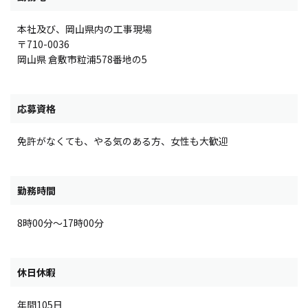
本社及び、岡山県内の工事現場
〒710-0036
岡山県 倉敷市粒浦578番地の5
応募資格
免許がなくても、やる気のある方、女性も大歓迎
勤務時間
8時00分～17時00分
休日休暇
年間105日