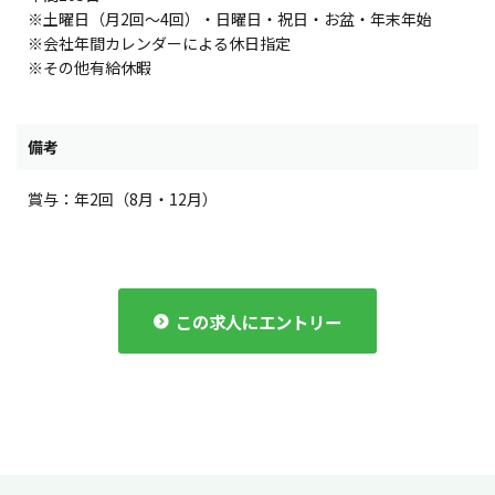
※土曜日（月2回～4回）・日曜日・祝日・お盆・年末年始
※会社年間カレンダーによる休日指定
※その他有給休暇
備考
賞与：年2回（8月・12月）
この求人にエントリー