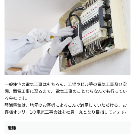
一般住宅の電気工事はもちろん、工場やビル等の電気工事及び空
調、弱電工事に至るまで、 電気工事のことならなんでも行ってい
る会社です。
琴浦電気は、地元のお客様によろこんで満足していただける、お
客様オンリー1の電気工事会社を社員一丸となり目指しています。
職種