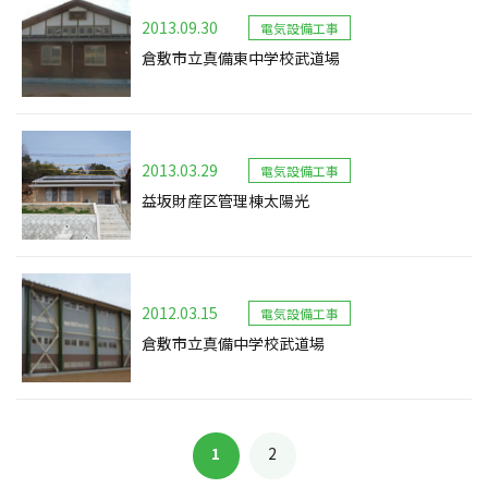
2013.09.30
電気設備工事
倉敷市立真備東中学校武道場
2013.03.29
電気設備工事
益坂財産区管理棟太陽光
2012.03.15
電気設備工事
倉敷市立真備中学校武道場
1
2