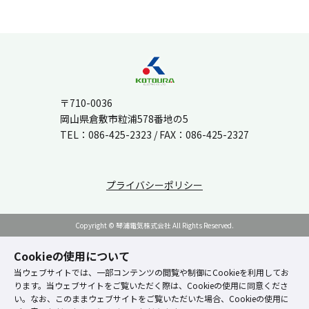
〒710-0036
岡山県倉敷市粒浦578番地の5
TEL：
086-425-2323
/ FAX：086-425-2327
プライバシーポリシー
Copyright © 琴浦電気株式会社 All Rights Reserved.
Cookieの使用について
当ウェブサイトでは、一部コンテンツの閲覧や制御にCookieを利用してお
ります。当ウェブサイトをご覧いただく際は、Cookieの使用に同意くださ
い。なお、このままウェブサイトをご覧いただいた場合、Cookieの使用に